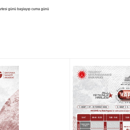
rtesi günü başlayıp cuma günü