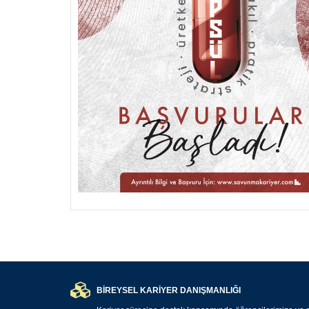
BİREYSEL KARİYER DANIŞMANLIĞI