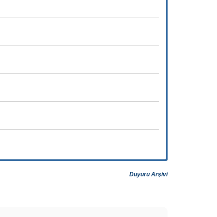
Duyuru Arşivi