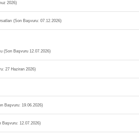
muz 2026)
ırsatları (Son Başvuru: 07.12.2026)
 (Son Başvuru 12.07.2026)
ru: 27 Haziran 2026)
n Başvuru: 19.06.2026)
n Başvuru: 12.07.2026)