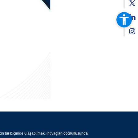
n bir biçimde ulaşabilmek, ihtiyaçları doğrultusunda