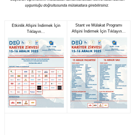
uygunluğu doğrultusunda mülakatlara girebilirsiniz.
Stant ve Mülakat Programı
Etkinlik Afişini İndirmek İçin
Afişini İndirmek İçin Tıklayın…
Tıklayın…