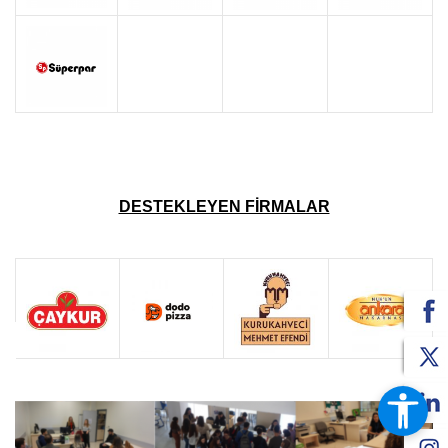
DESTEKLEYEN FİRMALAR