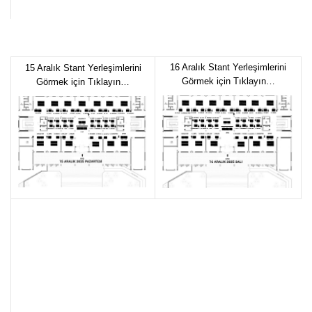
16 Aralık Stant Yerleşimlerini
15 Aralık Stant Yerleşimlerini
Görmek için Tıklayın…
Görmek için Tıklayın…