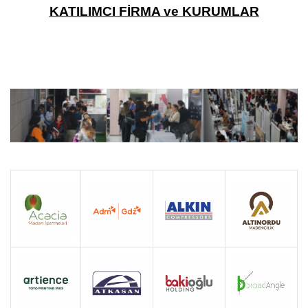
KATILIMCI FİRMA ve KURUMLAR